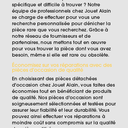
spécifique et difficile à trouver ? Notre
équipe de professionnels chez Jouet Alain
se charge de effectuer pour vous une
recherche personnalisée pour dénicher la
pièce rare que vous recherchez. Grâce à
notre réseau de fournisseurs et de
partenaires, nous mettons tout en œuvre
pour vous trouver la pièce dont vous avez
besoin, même si elle est rare ou obsolète.
Économisez sur vos réparations avec des
pièces d'occasion de qualité
En choisissant des pièces détachées
d'occasion chez Jouet Alain, vous faites des
économies tout en bénéficiant de produits
de qualité. Nos pièces d'occasion sont
soigneusement sélectionnées et testées pour
assurer leur fiabilité et leur durabilité. Vous
pouvez ainsi effectuer vos réparations à
moindre coût sans compromis sur la qualité