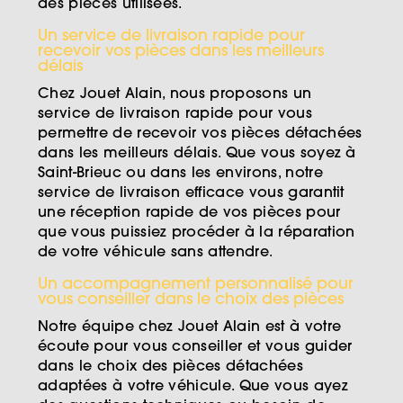
des pièces utilisées.
Un service de livraison rapide pour
recevoir vos pièces dans les meilleurs
délais
Chez Jouet Alain, nous proposons un
service de livraison rapide pour vous
permettre de recevoir vos pièces détachées
dans les meilleurs délais. Que vous soyez à
Saint-Brieuc ou dans les environs, notre
service de livraison efficace vous garantit
une réception rapide de vos pièces pour
que vous puissiez procéder à la réparation
de votre véhicule sans attendre.
Un accompagnement personnalisé pour
vous conseiller dans le choix des pièces
Notre équipe chez Jouet Alain est à votre
écoute pour vous conseiller et vous guider
dans le choix des pièces détachées
adaptées à votre véhicule. Que vous ayez