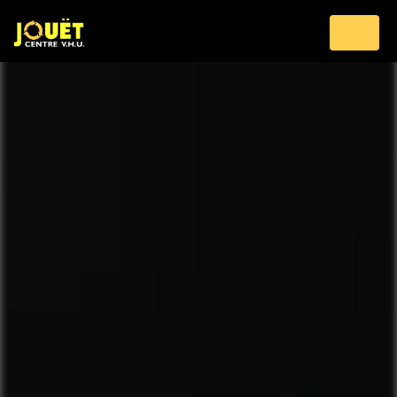
Panneau de gestion des cookies