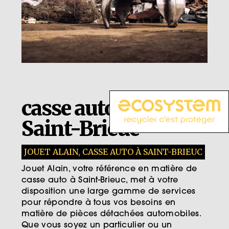
casse auto près de
Saint-Brieuc
JOUET ALAIN, CASSE AUTO À SAINT-BRIEUC
Jouet Alain, votre référence en matière de
casse auto à Saint-Brieuc, met à votre
disposition une large gamme de services
pour répondre à tous vos besoins en
matière de pièces détachées automobiles.
Que vous soyez un particulier ou un