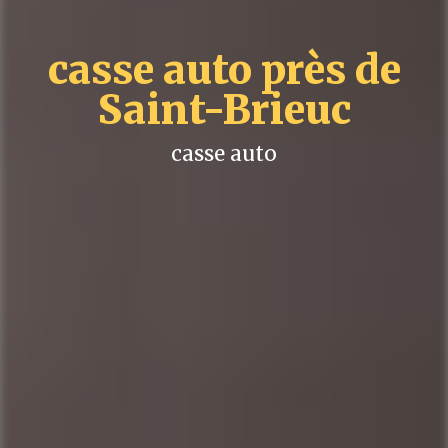
casse auto près de
Saint-Brieuc
casse auto